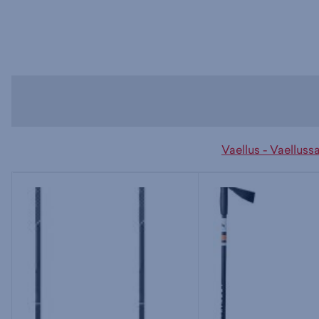
Vaellus - Vaelluss