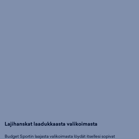
Lajihanskat laadukkaasta valikoimasta
Budget Sportin laajasta valikoimasta löydät itsellesi sopivat