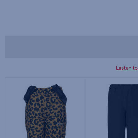
Lasten t