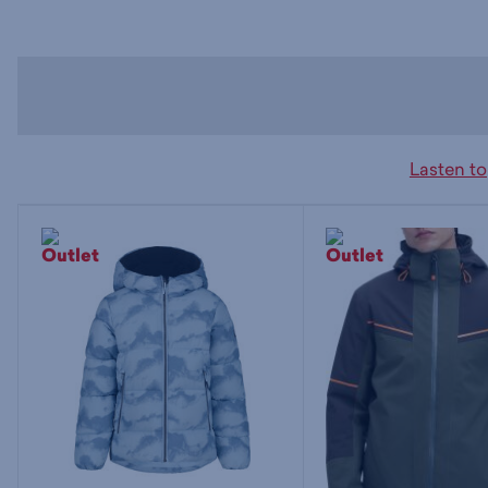
Lasten t