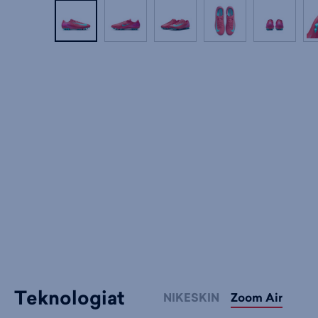
Teknologiat
NIKESKIN
Zoom Air