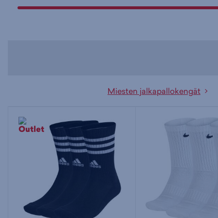
Miesten jalkapallokengät