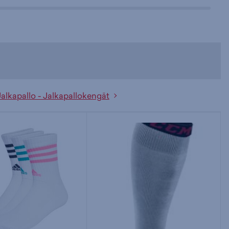
Jalkapallo - Jalkapallokengät