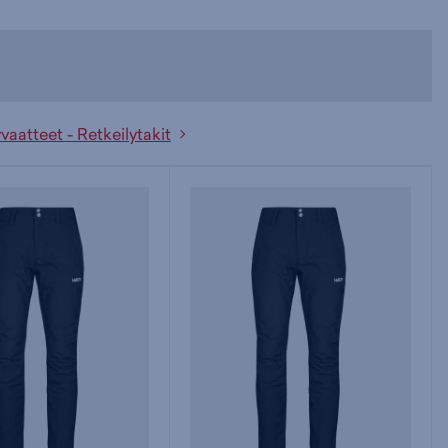
vaatteet - Retkeilytakit