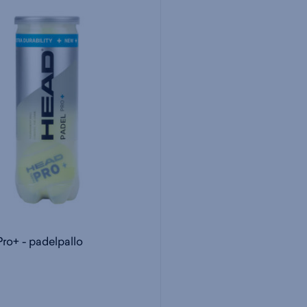
ro+ - padelpallo