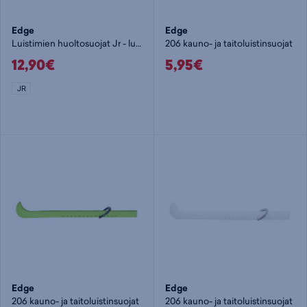
Edge
Edge
Luistimien huoltosuojat Jr - luistinsuojat
206 kauno- ja taitoluistinsuojat
12,90€
5,95€
JR
Edge
Edge
206 kauno- ja taitoluistinsuojat
206 kauno- ja taitoluistinsuojat