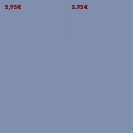
5,95€
5,95€