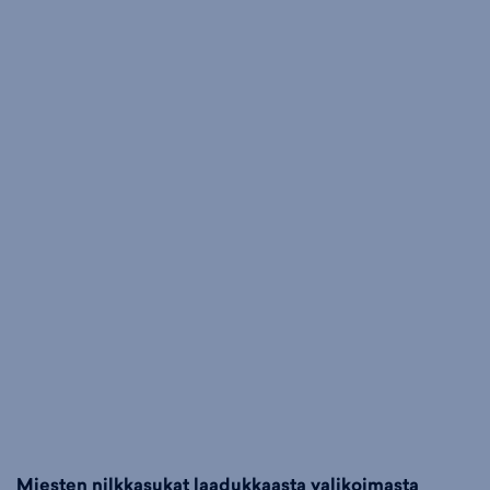
Miesten nilkkasukat laadukkaasta valikoimasta