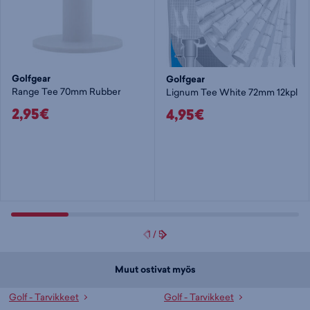
Golfgear
Golfgear
Range Tee 70mm Rubber
Lignum Tee White 72mm 12kpl
2,95€
4,95€
1
/
5
Muut ostivat myös
Golf - Tarvikkeet
Golf - Tarvikkeet