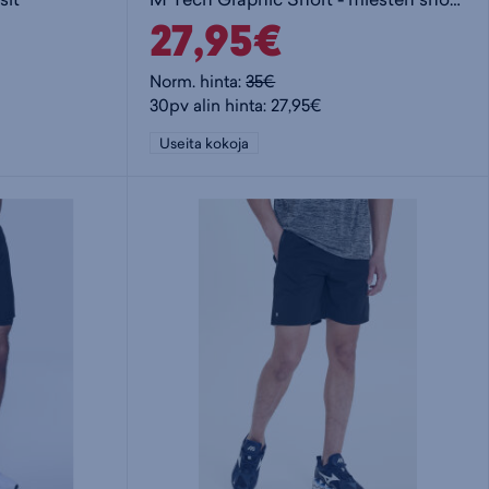
27,95€
Norm. hinta:
35€
30pv alin hinta: 27,95€
Useita kokoja