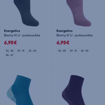
Energetics
Energetics
Benny III U - juoksusukka
Benny III U - juoksusukka
6,95€
6,95€
36 - 38
39 - 41
42 - 44
36 - 38
39 - 41
42 - 44
45 - 47