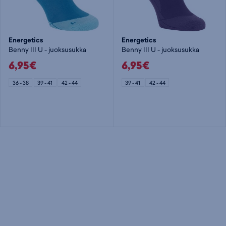
Energetics
Energetics
Benny III U - juoksusukka
Benny III U - juoksusukka
6,95€
6,95€
36 - 38
39 - 41
42 - 44
39 - 41
42 - 44