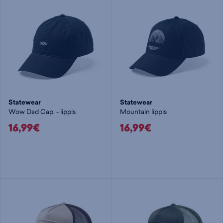
Statewear
Statewear
Wow Dad Cap. - lippis
Mountain lippis
16,99€
16,99€