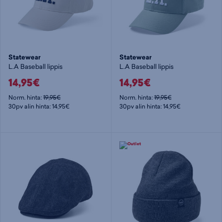
Statewear
Statewear
L.A Baseball lippis
L.A Baseball lippis
14,95€
14,95€
Norm. hinta:
19,95€
Norm. hinta:
19,95€
30pv alin hinta: 14,95€
30pv alin hinta: 14,95€