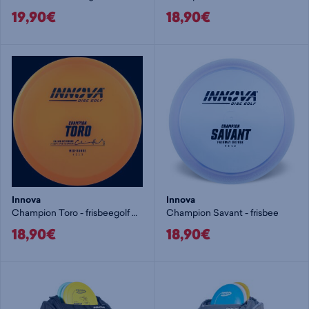
19,90€
18,90€
Innova
Innova
Champion Toro - frisbeegolf midari
Champion Savant - frisbee
18,90€
18,90€