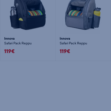
Innova
Innova
Safari Pack Reppu
Safari Pack Reppu
119€
119€