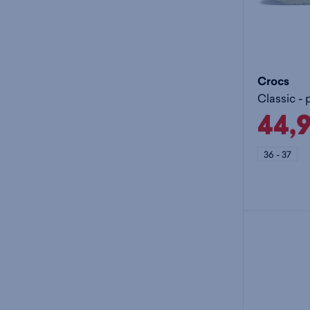
Crocs
Classic - 
44,
36 - 37