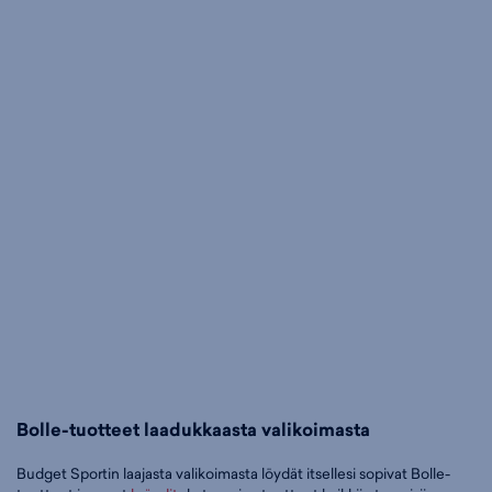
Bolle-tuotteet laadukkaasta valikoimasta
Budget Sportin laajasta valikoimasta löydät itsellesi sopivat Bolle-