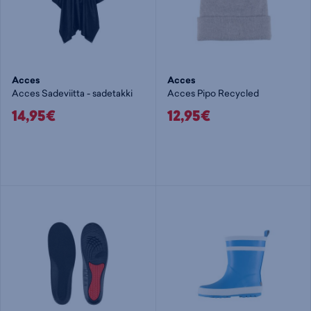
Acces
Acces
Acces Sadeviitta - sadetakki
Acces Pipo Recycled
14,95€
12,95€