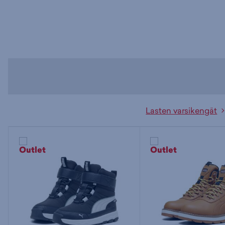
Lasten varsikengät