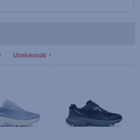
Urheilukengät