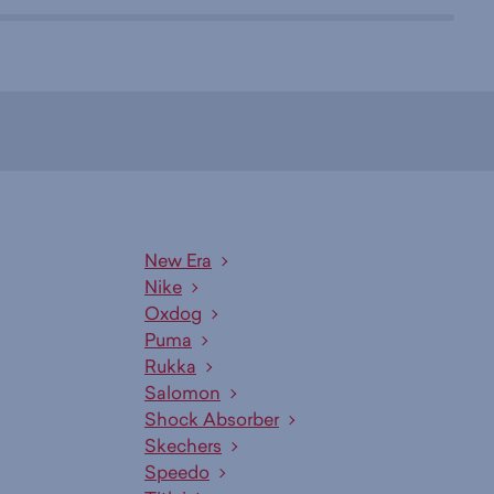
New Era
Nike
Oxdog
Puma
Rukka
Salomon
Shock Absorber
Skechers
Speedo