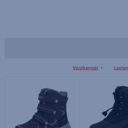
Varsikengät
Lasten