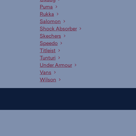
Puma
Rukka
Salomon
Shock Absorber
Skechers
Speedo
Titleist
Tunturi
Under Armour
Vans
Wilson