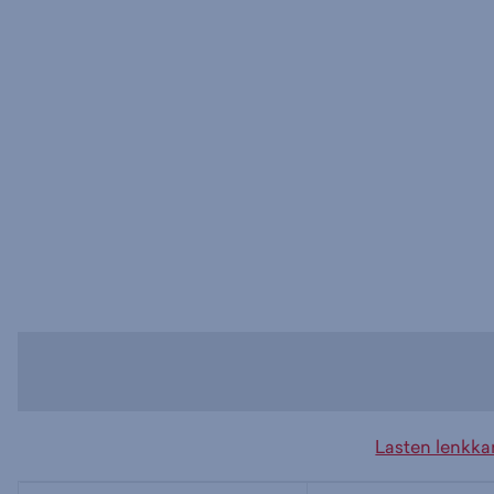
Lasten lenkkar