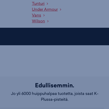
Tunturi
Under Armour
Vans
Wilson
Edullisemmin.
Jo yli 6000 huippuhalpaa tuotetta, joista saat K-
Plussa-pisteitä.