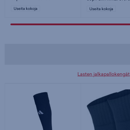
Useita kokoja
Useita kokoja
Lasten jalkapallokengät