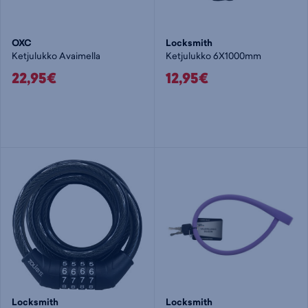
OXC
Locksmith
Ketjulukko Avaimella
Ketjulukko 6X1000mm
22,95€
12,95€
Locksmith
Locksmith