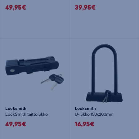
49,95€
39,95€
Locksmith
Locksmith
LockSmith taittolukko
U-lukko 150x200mm
49,95€
16,95€