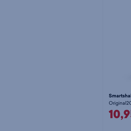
Smartsha
10,