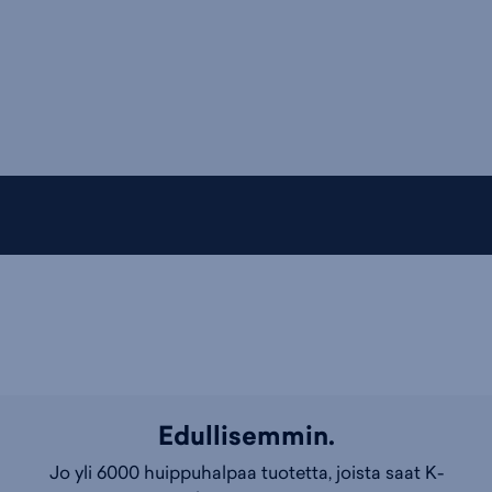
Edullisemmin.
Jo yli 6000 huippuhalpaa tuotetta, joista saat K-